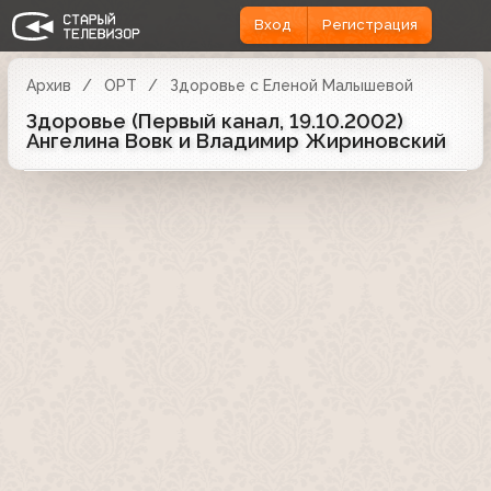
Вход
Регистрация
Архив
ОРТ
Здоровье с Еленой Малышевой
Здоровье (Первый канал, 19.10.2002)
Ангелина Вовк и Владимир Жириновский