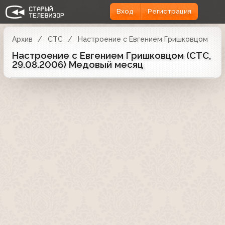
Вход
Регистрация
Архив
СТС
Настроение с Евгением Гришковцом
Настроение с Евгением Гришковцом (СТС,
29.08.2006) Медовый месяц