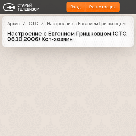
Вход
Регистрация
Архив
СТС
Настроение с Евгением Гришковцом
Настроение с Евгением Гришковцом (СТС,
06.10.2006) Кот-хозяин