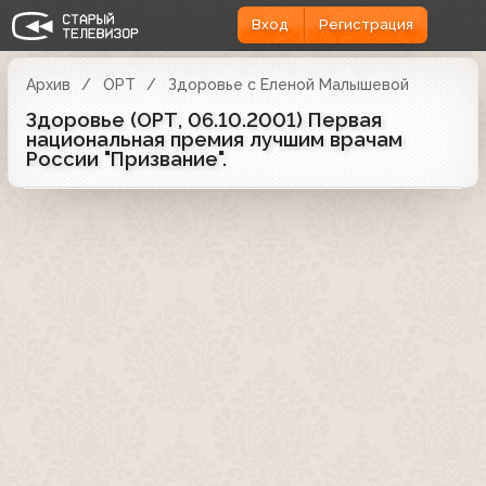
Вход
Регистрация
Архив
ОРТ
Здоровье с Еленой Малышевой
Здоровье (ОРТ, 06.10.2001) Первая
национальная премия лучшим врачам
России "Призвание".