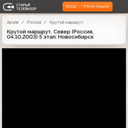
Вход
Регистрация
Архив
Россия
Крутой маршрут
Крутой маршрут. Север (Россия,
04.10.2003) 5 этап: Новосибирск