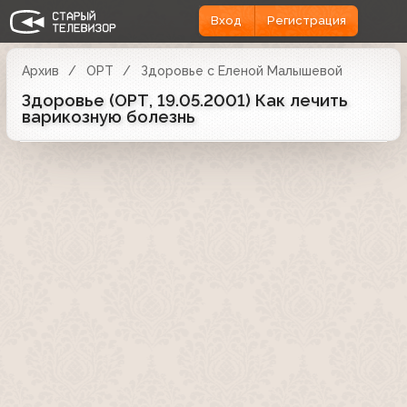
Вход
Регистрация
Архив
ОРТ
Здоровье с Еленой Малышевой
Здоровье (ОРТ, 19.05.2001) Как лечить
варикозную болезнь