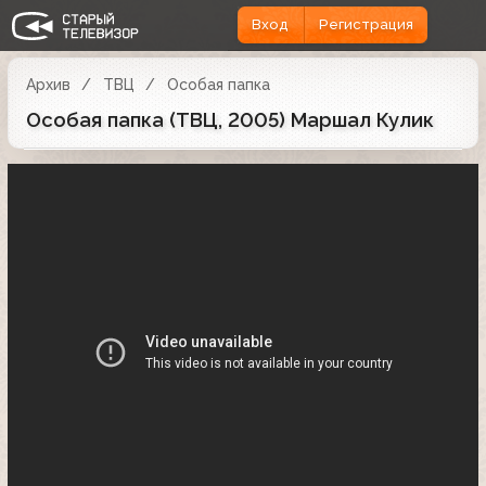
Вход
Регистрация
Архив
ТВЦ
Особая папка
Особая папка (ТВЦ, 2005) Маршал Кулик