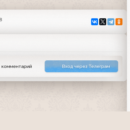
8
ь комментарий
Вход через Телеграм