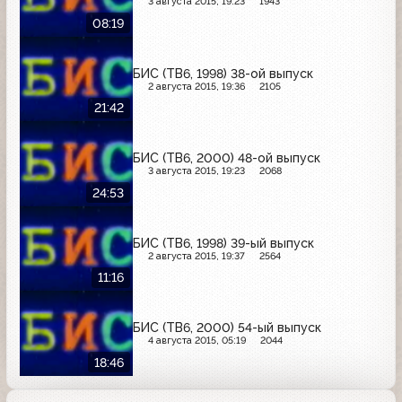
3 августа 2015, 19:23
1943
08:19
БИС (ТВ6, 1998) 38-ой выпуск
2 августа 2015, 19:36
2105
21:42
БИС (ТВ6, 2000) 48-ой выпуск
3 августа 2015, 19:23
2068
24:53
БИС (ТВ6, 1998) 39-ый выпуск
2 августа 2015, 19:37
2564
11:16
БИС (ТВ6, 2000) 54-ый выпуск
4 августа 2015, 05:19
2044
18:46