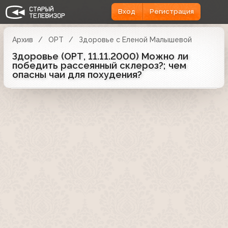
Вход
Регистрация
Архив
ОРТ
Здоровье с Еленой Малышевой
Здоровье (ОРТ, 11.11.2000) Можно ли
победить рассеянный склероз?; чем
опасны чаи для похудения?