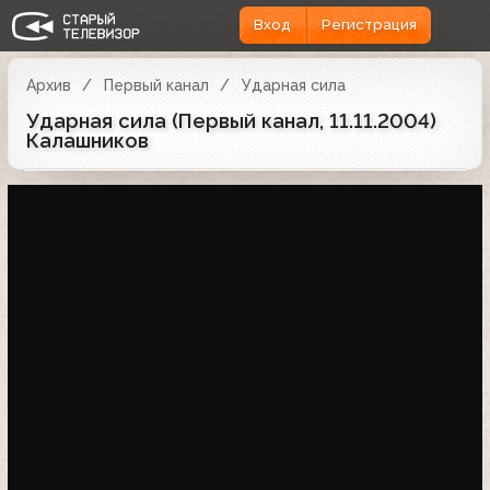
Вход
Регистрация
Архив
Первый канал
Ударная сила
Ударная сила (Первый канал, 11.11.2004)
Калашников