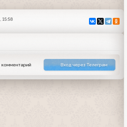
, 15:58
ь комментарий
Вход через Телеграм