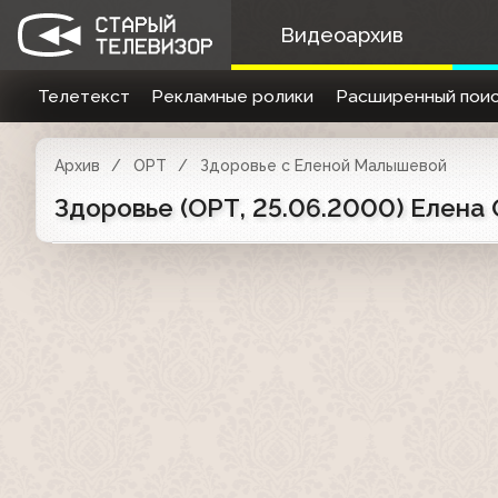
Видеоархив
Телетекст
Рекламные ролики
Расширенный поис
Архив
ОРТ
Здоровье с Еленой Малышевой
Здоровье (ОРТ, 25.06.2000) Елена