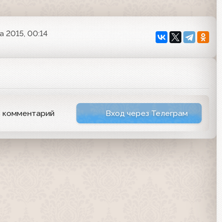
а 2015, 00:14
ь комментарий
Вход через Телеграм