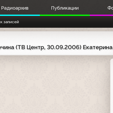
Радиоархив
Публикации
Ф
к записей
ина (ТВ Центр, 30.09.2006) Екатерина