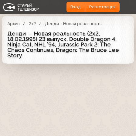
Вход
Регистрация
Архив
2x2
Денди - Новая реальность
Денди — Новая реальность (2х2,
18.02.1995) 23 выпуск. Double Dragon 4,
Ninja Cat, NHL '94, Jurassic Park 2: The
Chaos Continues, Dragon: The Bruce Lee
Story