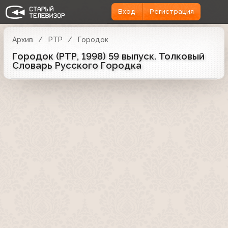
Вход
Регистрация
Архив
РТР
Городок
Городок (РТР, 1998) 59 выпуск. Толковый
Словарь Русского Городка