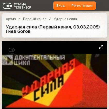
Вход
Регистрация
Архив
Первый канал
Ударная сила
Ударная сила (Первый канал, 03.03.2005)
Гнев богов