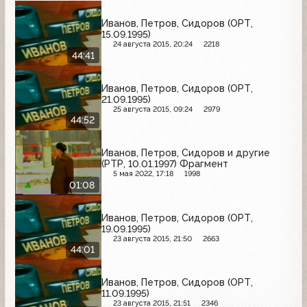
Иванов, Петров, Сидоров (ОРТ,
15.09.1995)
24 августа 2015, 20:24
2218
44:41
Иванов, Петров, Сидоров (ОРТ,
21.09.1995)
25 августа 2015, 09:24
2979
44:52
Иванов, Петров, Сидоров и другие
(РТР, 10.01.1997) Фрагмент
5 мая 2022, 17:18
1998
01:08
Иванов, Петров, Сидоров (ОРТ,
19.09.1995)
23 августа 2015, 21:50
2663
44:01
Иванов, Петров, Сидоров (ОРТ,
11.09.1995)
23 августа 2015, 21:51
2346