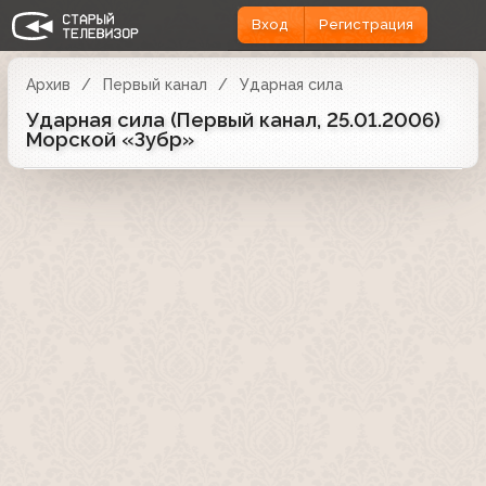
Вход
Регистрация
Архив
Первый канал
Ударная сила
Ударная сила (Первый канал, 25.01.2006)
Морской «Зубр»