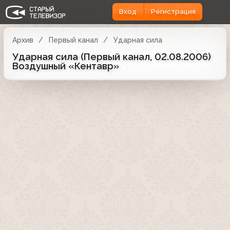
Вход
Регистрация
Архив
Первый канал
Ударная сила
Ударная сила (Первый канал, 02.08.2006)
Воздушный «Кентавр»