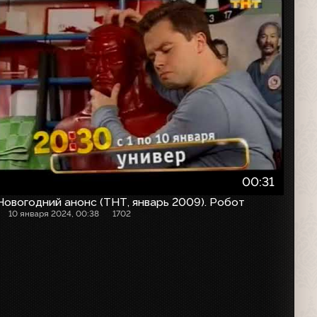
00:31
Новогодний анонс (ТНТ, январь 2009). Робот
10 января 2024, 00:38
1702