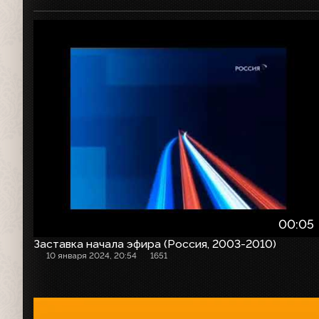
Начало эфира
00:05
Заставка начала эфира (Россия, 2003-2010)
10 января 2024, 20:54
1651
Заставка