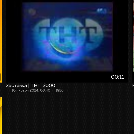
00:11
Заставка | ТНТ. 2000
10 января 2024, 00:40
1956