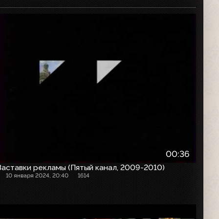
Рекламная заставка
00:36
Заставки рекламы (Пятый канал, 2009-2010)
10 января 2024, 20:40
1614
Анонс