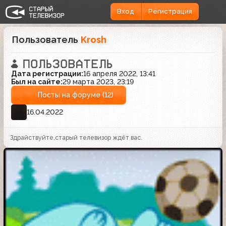
Вход
Регистрация
Пользователь
Krosh
Дата регистрации:
16 апреля 2022, 13:41
Был на сайте:
29 марта 2023, 23:19
Посты на форуме (12)
16.04.2022
Здрайствуйте,старый телевизор ждёт вас.