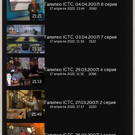
Галилео (СТС, 04.04.2007) 8 серия
17 апреля 2022, 13:44
2082
21:21
Галилео (СТС, 03.04.2007) 7 серия
17 апреля 2022, 11:33
2122
21:18
Галилео (СТС, 29.03.2007) 4 серия
17 апреля 2022, 11:31
2096
21:13
Галилео (СТС, 27.03.2007) 2 серия
16 апреля 2022, 17:17
2220
21:49