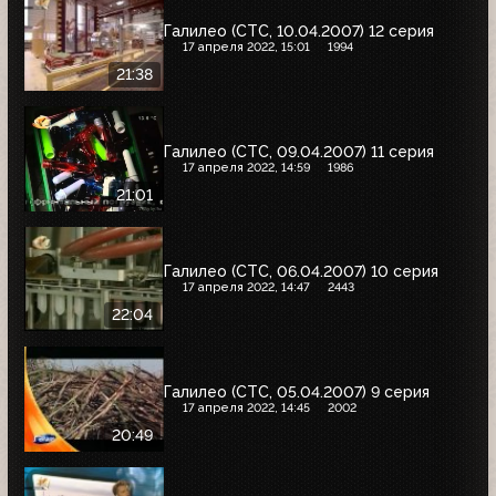
Галилео (СТС, 10.04.2007) 12 серия
17 апреля 2022, 15:01
1994
21:38
Галилео (СТС, 09.04.2007) 11 серия
17 апреля 2022, 14:59
1986
21:01
Галилео (СТС, 06.04.2007) 10 серия
17 апреля 2022, 14:47
2443
22:04
Галилео (СТС, 05.04.2007) 9 серия
17 апреля 2022, 14:45
2002
20:49