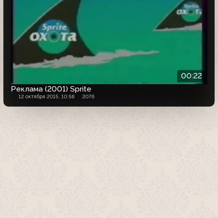
00:22
Реклама (2001) Sprite
12 октября 2015, 10:58
2076