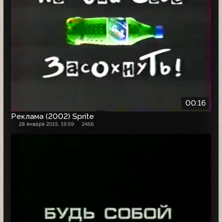
00:16
Реклама (2002) Sprite
28 января 2015, 19:59
2456