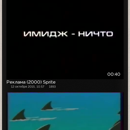
00:40
Реклама (2000) Sprite
12 октября 2015, 10:57
1893