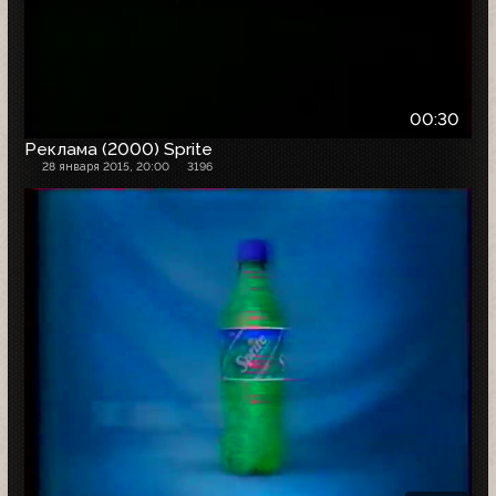
00:30
Реклама (2000) Sprite
28 января 2015, 20:00
3196