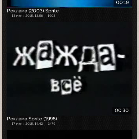
00:19
Реклама (2003) Sprite
13 июля 2015, 13:56
1903
00:30
Реклама Sprite (1998)
17 июля 2015, 14:42
2479