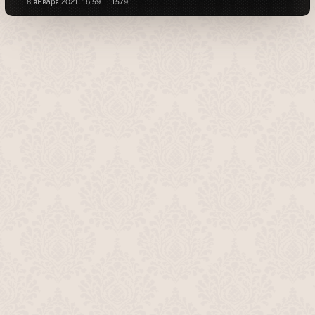
8 января 2021, 16:59
1579