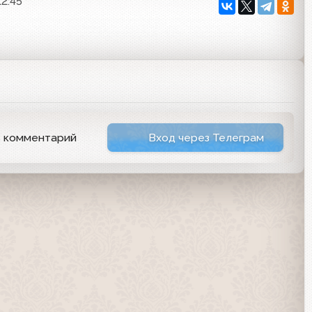
12:45
ь комментарий
Вход через Телеграм