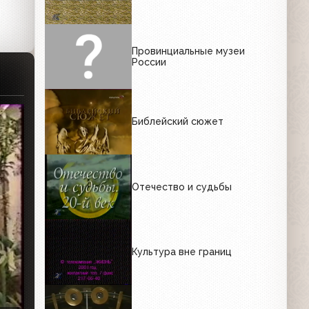
Провинциальные музеи
России
Библейский сюжет
Отечество и судьбы
Культура вне границ