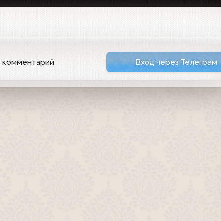
ь комментарий
Вход через Телеграм