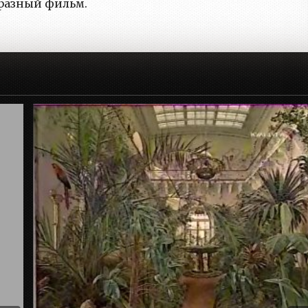
разный фильм.