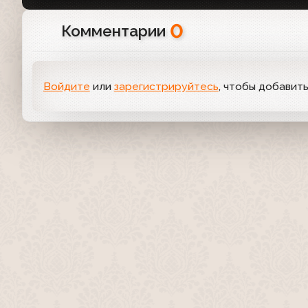
0
Комментарии
Войдите
или
зарегистрируйтесь
, чтобы добавит