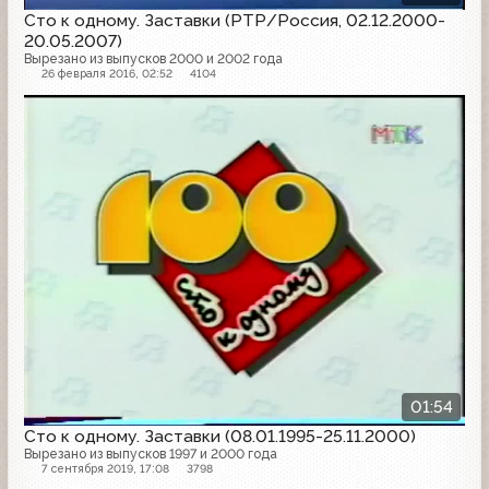
Сто к одному. Заставки (РТР/Россия, 02.12.2000-
20.05.2007)
Вырезано из выпусков 2000 и 2002 года
26 февраля 2016, 02:52
4104
01:54
Сто к одному. Заставки (08.01.1995-25.11.2000)
Вырезано из выпусков 1997 и 2000 года
7 сентября 2019, 17:08
3798