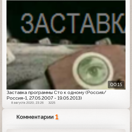
Заставка программы
00:15
Заставка программы Сто к одному (Россия/
Россия-1, 27.05.2007 - 19.05.2013)
8 августа 2020, 23:26
3225
1
Комментарии