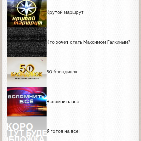
Крутой маршрут
Кто хочет стать Максимом Галкиным?
50 блондинок
Вспомнить всё
Я готов на все!