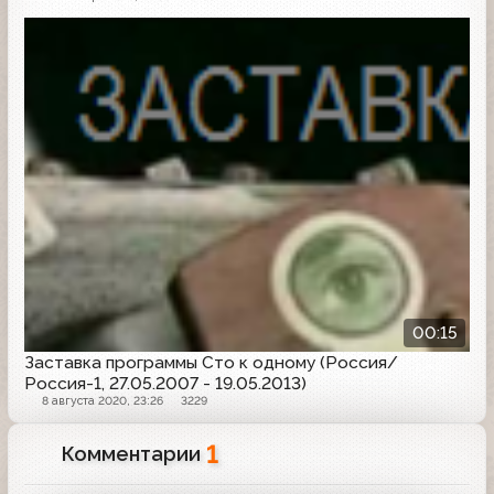
Заставка программы
00:15
Заставка программы Сто к одному (Россия/
Россия-1, 27.05.2007 - 19.05.2013)
8 августа 2020, 23:26
3229
1
Комментарии