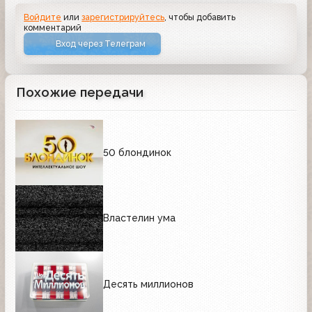
Войдите
или
зарегистрируйтесь
, чтобы добавить
комментарий
Вход через Телеграм
Похожие передачи
50 блондинок
Властелин ума
Десять миллионов