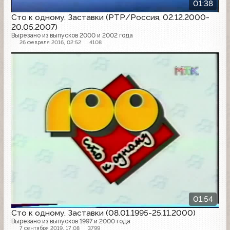
01:38
Сто к одному. Заставки (РТР/Россия, 02.12.2000-
20.05.2007)
Вырезано из выпусков 2000 и 2002 года
26 февраля 2016, 02:52
4108
01:54
Сто к одному. Заставки (08.01.1995-25.11.2000)
Вырезано из выпусков 1997 и 2000 года
7 сентября 2019, 17:08
3799