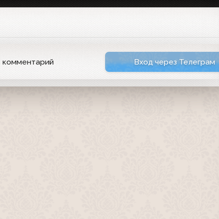
ь комментарий
Вход через Телеграм