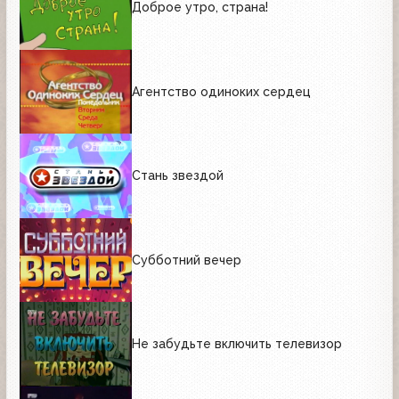
Доброе утро, страна!
Агентство одиноких сердец
Стань звездой
Субботний вечер
Не забудьте включить телевизор