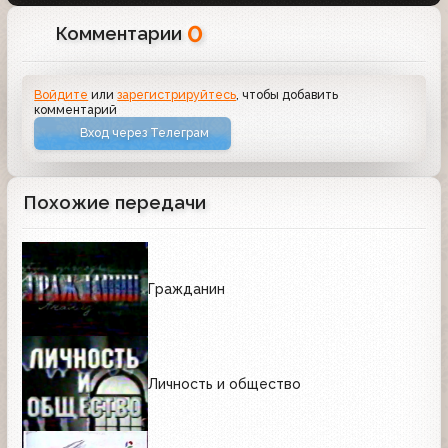
0
Комментарии
Войдите
или
зарегистрируйтесь
, чтобы добавить
комментарий
Вход через Телеграм
Похожие передачи
Гражданин
Личность и общество