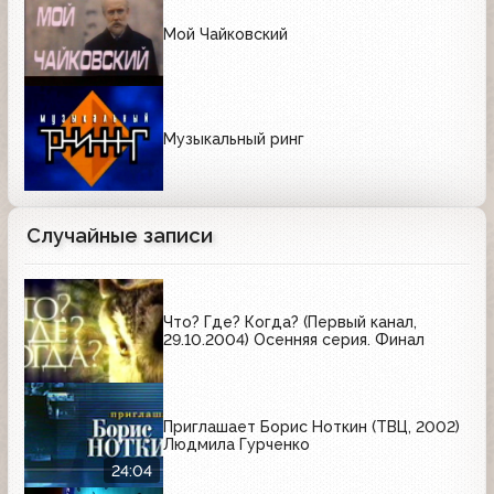
Мой Чайковский
Музыкальный ринг
Случайные записи
Что? Где? Когда? (Первый канал,
29.10.2004) Осенняя серия. Финал
Приглашает Борис Ноткин (ТВЦ, 2002)
Людмила Гурченко
24:04