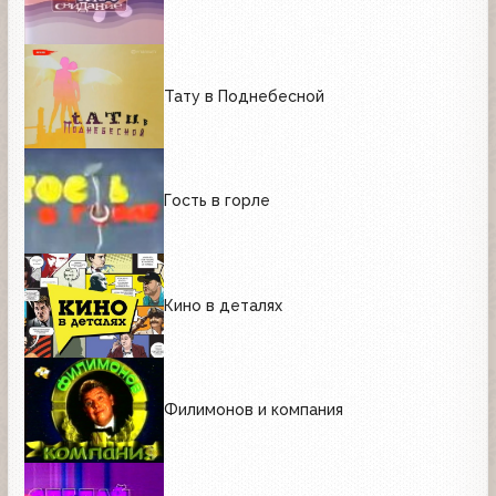
Тату в Поднебесной
Гость в горле
Кино в деталях
Филимонов и компания