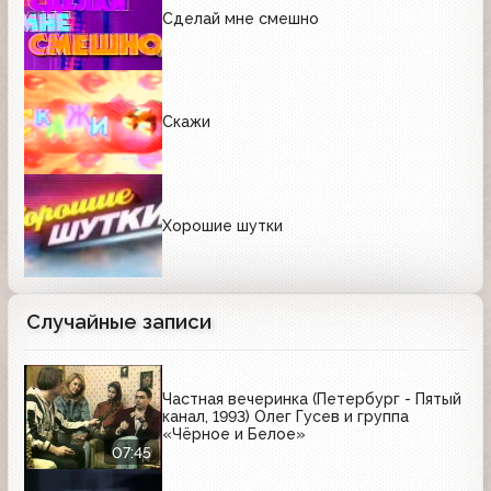
Сделай мне смешно
Скажи
Хорошие шутки
Случайные записи
Частная вечеринка (Петербург - Пятый
канал, 1993) Олег Гусев и группа
«Чёрное и Белое»
07:45