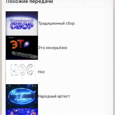
Похожие передачи
Традиционный сбор
Это несерьёзно
Нос
Народный артист