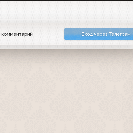
ь комментарий
Вход через Телеграм