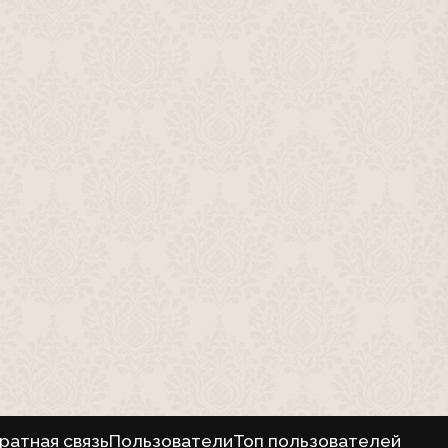
ратная связь
Пользователи
Топ пользователей