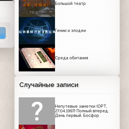
Большой театр
Гении и злодеи
Среда обитания
Случайные записи
Непутевые заметки (ОРТ,
27.04.1997) Полный вперед.
День первый. Босфор