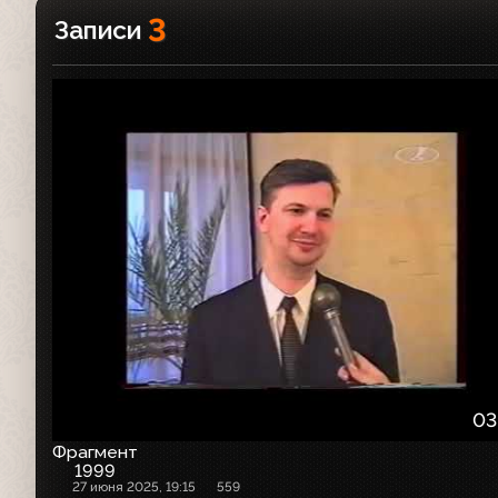
3
Записи
03
Фрагмент
1999
27 июня 2025, 19:15
559