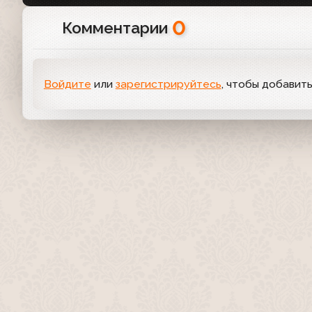
0
Комментарии
Войдите
или
зарегистрируйтесь
, чтобы добавит