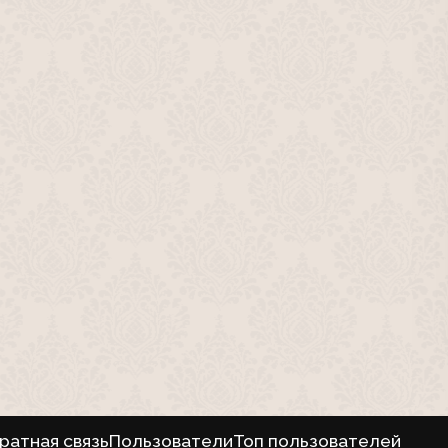
ратная связь
Пользователи
Топ пользователей