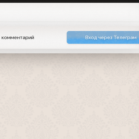
ь комментарий
Вход через Телеграм