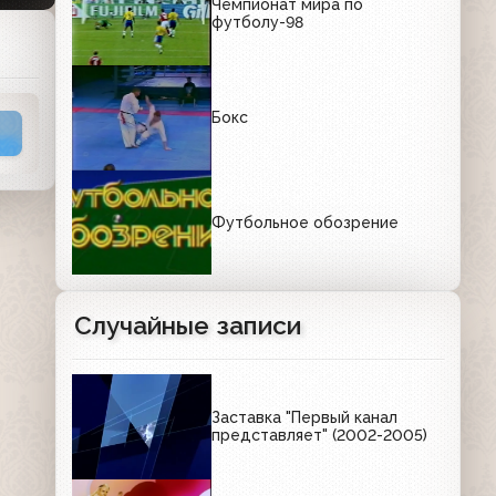
Чемпионат мира по
футболу-98
Бокс
Футбольное обозрение
Случайные записи
Заставка "Первый канал
представляет" (2002-2005)