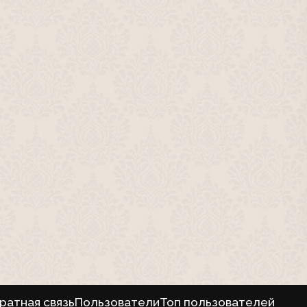
ратная связь
Пользователи
Топ пользователей