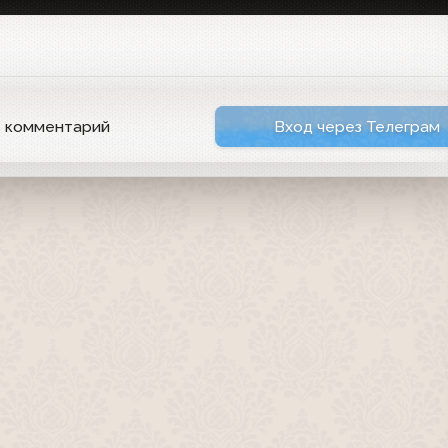
ь комментарий
Вход через Телеграм