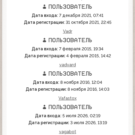
Дата входа:
7 декабря 2021, 07:41
Дата регистрации:
31 октября 2021, 22:45
Vadr
Дата входа:
7 февраля 2015, 19:34
Дата регистрации:
4 февраля 2015, 14:42
vadvard
Дата входа:
8 ноября 2016, 12:04
Дата регистрации:
8 ноября 2016, 14:03
Vafastox
Дата входа:
5 июля 2026, 02:19
Дата регистрации:
3 июля 2026, 13:19
vagabot