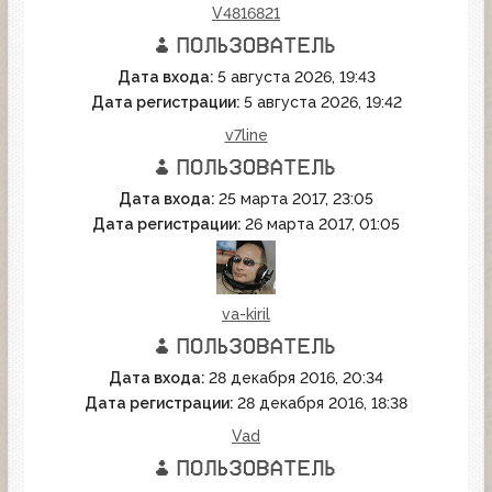
V4816821
Дата входа:
5 августа 2026, 19:43
Дата регистрации:
5 августа 2026, 19:42
v7line
Дата входа:
25 марта 2017, 23:05
Дата регистрации:
26 марта 2017, 01:05
va-kiril
Дата входа:
28 декабря 2016, 20:34
Дата регистрации:
28 декабря 2016, 18:38
Vad