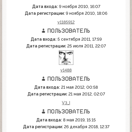
Дата входа:
9 ноября 2010, 16:07
Дата регистрации:
9 ноября 2010, 18:06
v1185912
Дата входа:
5 сентября 2011, 17:59
Дата регистрации:
25 июля 2011, 22:07
v1488
Дата входа:
21 мая 2012, 00:58
Дата регистрации:
21 мая 2012, 02:07
V3_I
Дата входа:
8 мая 2019, 15:15
Дата регистрации:
26 декабря 2018, 12:37