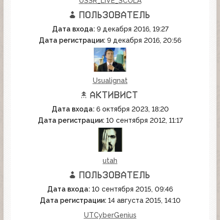
USSR_LIVE_SCOLA
Дата входа:
9 декабря 2016, 19:27
Дата регистрации:
9 декабря 2016, 20:56
Usualignat
Дата входа:
6 октября 2023, 18:20
Дата регистрации:
10 сентября 2012, 11:17
utah
Дата входа:
10 сентября 2015, 09:46
Дата регистрации:
14 августа 2015, 14:10
UTCyberGenius