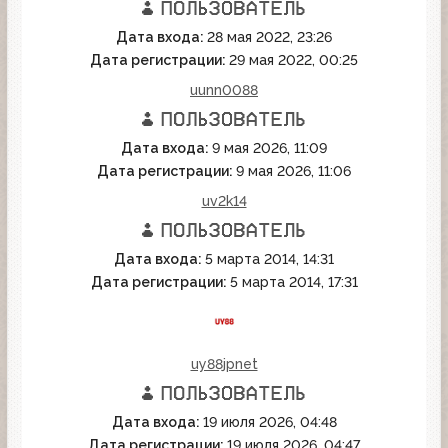
Дата входа:
28 мая 2022, 23:26
Дата регистрации:
29 мая 2022, 00:25
uunn0088
Дата входа:
9 мая 2026, 11:09
Дата регистрации:
9 мая 2026, 11:06
uv2k14
Дата входа:
5 марта 2014, 14:31
Дата регистрации:
5 марта 2014, 17:31
uy88jpnet
Дата входа:
19 июля 2026, 04:48
Дата регистрации:
19 июля 2026, 04:47