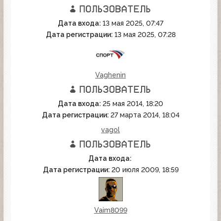
Дата входа:
13 мая 2025, 07:47
Дата регистрации:
13 мая 2025, 07:28
Vaghenin
Дата входа:
25 мая 2014, 18:20
Дата регистрации:
27 марта 2014, 18:04
vagol
Дата входа:
Дата регистрации:
20 июля 2009, 18:59
Vaim8099