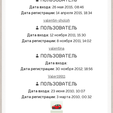
Дата входа:
26 мая 2015, 08:46
Дата регистрации:
14 апреля 2015, 18:34
valentin-sholoh
Дата входа:
12 ноября 2011, 15:30
Дата регистрации:
8 ноября 2011, 14:02
valentina
Дата входа:
Дата регистрации:
30 ноября 2012, 18:56
Valer19911
Дата входа:
23 июня 2010, 10:07
Дата регистрации:
3 марта 2010, 00:32