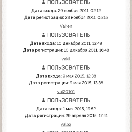
Дата входа:
29 ноября 2011, 02:12
Дата регистрации:
28 ноября 2011, 05:15
Vairen
Дата входа:
10 декабря 2011, 13:49
Дата регистрации:
10 декабря 2011, 16:48
vakil
Дата входа:
9 мая 2015, 12:38
Дата регистрации:
9 мая 2015, 13:38
val20101
Дата входа:
1 мая 2015, 19:52
Дата регистрации:
29 апреля 2015, 17:41
val52