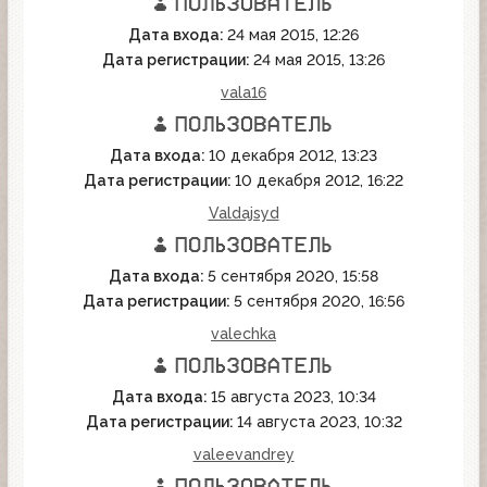
Дата входа:
24 мая 2015, 12:26
Дата регистрации:
24 мая 2015, 13:26
vala16
Дата входа:
10 декабря 2012, 13:23
Дата регистрации:
10 декабря 2012, 16:22
Valdajsyd
Дата входа:
5 сентября 2020, 15:58
Дата регистрации:
5 сентября 2020, 16:56
valechka
Дата входа:
15 августа 2023, 10:34
Дата регистрации:
14 августа 2023, 10:32
valeevandrey