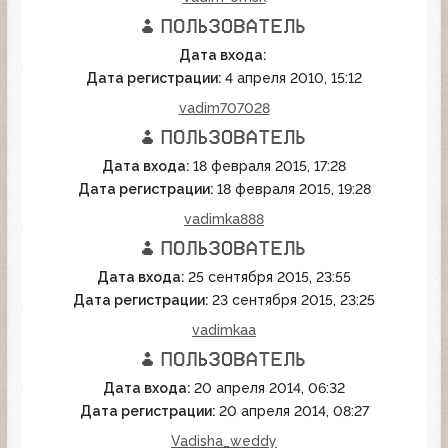
Дата входа:
Дата регистрации:
4 апреля 2010, 15:12
vadim707028
Дата входа:
18 февраля 2015, 17:28
Дата регистрации:
18 февраля 2015, 19:28
vadimka888
Дата входа:
25 сентября 2015, 23:55
Дата регистрации:
23 сентября 2015, 23:25
vadimkaa
Дата входа:
20 апреля 2014, 06:32
Дата регистрации:
20 апреля 2014, 08:27
Vadisha_weddy