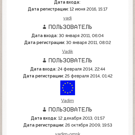
Дата входа:
Дата регистрации:
12 июня 2016, 15:17
vadi
Дата входа:
30 января 2011, 06:04
Дата регистрации:
30 января 2011, 08:02
Vadik
Дата входа:
24 февраля 2014, 22:44
Дата регистрации:
25 февраля 2014, 01:42
Vadim
Дата входа:
12 декабря 2013, 01:57
Дата регистрации:
26 октября 2009, 19:53
vadim-omsk