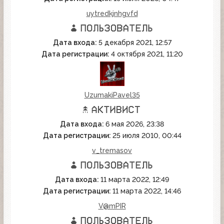
uytredkjnhgvfd
Дата входа:
5 декабря 2021, 12:57
Дата регистрации:
4 октября 2021, 11:20
UzumakiPavel35
Дата входа:
6 мая 2026, 23:38
Дата регистрации:
25 июля 2010, 00:44
v_tremasov
Дата входа:
11 марта 2022, 12:49
Дата регистрации:
11 марта 2022, 14:46
V@mPIR