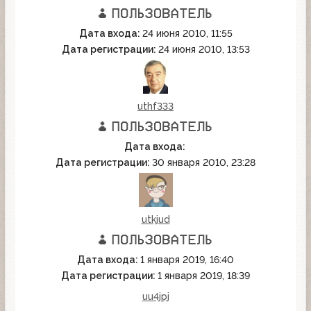
Дата входа:
24 июня 2010, 11:55
Дата регистрации:
24 июня 2010, 13:53
uthf333
Дата входа:
Дата регистрации:
30 января 2010, 23:28
utkjud
Дата входа:
1 января 2019, 16:40
Дата регистрации:
1 января 2019, 18:39
uu4jpj