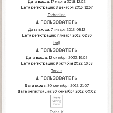
Дата входа:
17 марта 2016, 12:02
Дата регистрации:
3 декабря 2015, 12:57
Torbenlino
Дата входа:
7 января 2013, 05:12
Дата регистрации:
7 января 2013, 02:36
torij
Дата входа:
12 октября 2022, 19:05
Дата регистрации:
9 октября 2022, 16:53
Torvus
Дата входа:
30 сентября 2012, 21:07
Дата регистрации:
30 сентября 2012, 00:02
Tosha_K