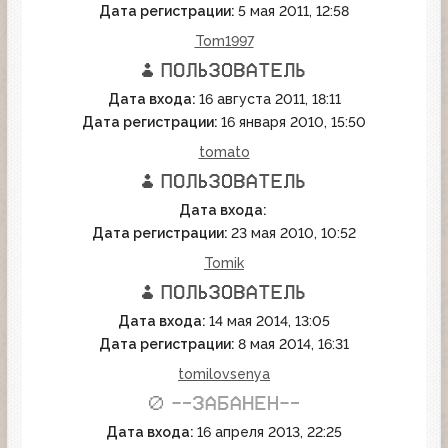
Дата регистрации:
5 мая 2011, 12:58
Tom1997
Дата входа:
16 августа 2011, 18:11
Дата регистрации:
16 января 2010, 15:50
tomato
Дата входа:
Дата регистрации:
23 мая 2010, 10:52
Tomik
Дата входа:
14 мая 2014, 13:05
Дата регистрации:
8 мая 2014, 16:31
tomilovsenya
Дата входа:
16 апреля 2013, 22:25