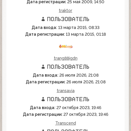
Дата регистрации:
25 мая 2009, 14:50
traktor
Дата входа:
13 марта 2015, 08:33
Дата регистрации:
13 марта 2015, 01:18
trang88igdn
Дата входа:
26 июля 2026, 21:08
Дата регистрации:
26 июля 2026, 21:08
transavia
Дата входа:
27 октября 2023, 19:46
Дата регистрации:
27 октября 2023, 19:46
Transcend