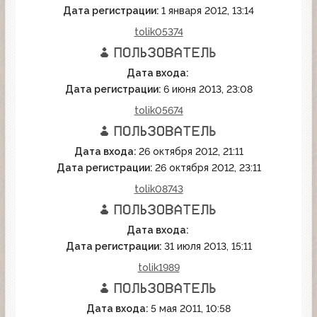
Дата регистрации:
1 января 2012, 13:14
tolik05374
Дата входа:
Дата регистрации:
6 июня 2013, 23:08
tolik05674
Дата входа:
26 октября 2012, 21:11
Дата регистрации:
26 октября 2012, 23:11
tolik08743
Дата входа:
Дата регистрации:
31 июля 2013, 15:11
tolik1989
Дата входа:
5 мая 2011, 10:58