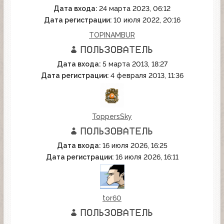
Дата входа:
24 марта 2023, 06:12
Дата регистрации:
10 июля 2022, 20:16
TOPINAMBUR
Дата входа:
5 марта 2013, 18:27
Дата регистрации:
4 февраля 2013, 11:36
ToppersSky
Дата входа:
16 июля 2026, 16:25
Дата регистрации:
16 июля 2026, 16:11
tor60