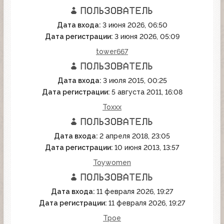
Дата входа:
3 июня 2026, 06:50
Дата регистрации:
3 июня 2026, 05:09
tower667
Дата входа:
3 июля 2015, 00:25
Дата регистрации:
5 августа 2011, 16:08
Toxxx
Дата входа:
2 апреля 2018, 23:05
Дата регистрации:
10 июня 2013, 13:57
Toywomen
Дата входа:
11 февраля 2026, 19:27
Дата регистрации:
11 февраля 2026, 19:27
Tpoe