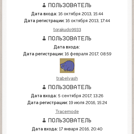
Дата входа:
16 октября 2013, 15:44
Дата регистрации:
16 октября 2013, 17:44
tqrakudo9933
Дата входа:
Дата регистрации:
16 февраля 2017, 08:59
trabelyash
Дата входа:
5 сентября 2017, 13:26
Дата регистрации:
19 июля 2016, 15:24
Tracemode
Дата входа:
17 января 2016, 20:40