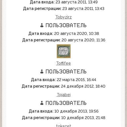
Дата входа:
23 августа 2011, 13:49
Дата регистрации:
23 августа 2011, 13:43
Tobyzirz
Дата входа:
20 августа 2020, 10:38
Дата регистрации:
20 августа 2020, 11:36
Toffifee
Дата входа:
22 марта 2015, 16:44
Дата регистрации:
24 декабря 2012, 18:40
Tojabei
Дата входа:
10 декабря 2013, 19:56
Дата регистрации:
10 декабря 2013, 21:48
tokazet