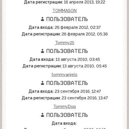
Дата регистрации:
16 апреля 2013, 19:22
TOMMASON
Дата входа:
26 февраля 2012, 02:37
Дата регистрации:
26 февраля 2012, 05:36
Tommy25
Дата входа:
13 августа 2010, 03:45
Дата регистрации:
13 августа 2010, 05:45
tommyanjelo
Дата входа:
23 сентября 2016, 12:47
Дата регистрации:
23 сентября 2016, 13:47
TommyDop
Дата входа: