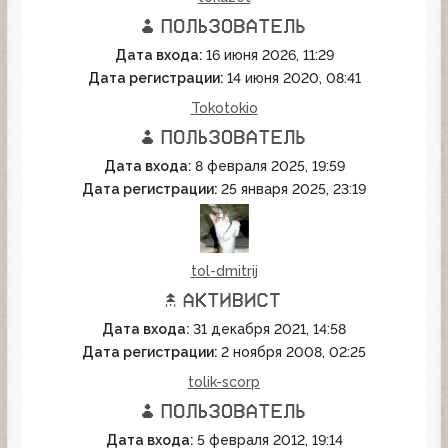
Дата входа:
16 июня 2026, 11:29
Дата регистрации:
14 июня 2020, 08:41
Tokotokio
Дата входа:
8 февраля 2025, 19:59
Дата регистрации:
25 января 2025, 23:19
tol-dmitrij
Дата входа:
31 декабря 2021, 14:58
Дата регистрации:
2 ноября 2008, 02:25
tolik-scorp
Дата входа:
5 февраля 2012, 19:14