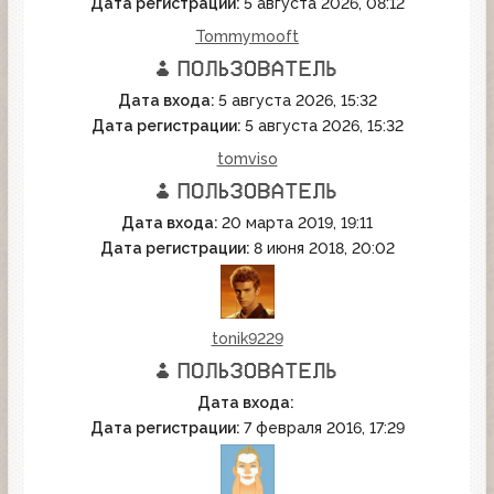
Дата регистрации:
5 августа 2026, 08:12
Tommymooft
Дата входа:
5 августа 2026, 15:32
Дата регистрации:
5 августа 2026, 15:32
tomviso
Дата входа:
20 марта 2019, 19:11
Дата регистрации:
8 июня 2018, 20:02
tonik9229
Дата входа:
Дата регистрации:
7 февраля 2016, 17:29