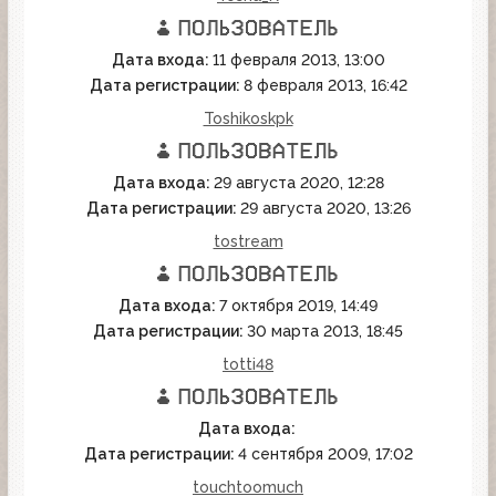
Дата входа:
11 февраля 2013, 13:00
Дата регистрации:
8 февраля 2013, 16:42
Toshikoskpk
Дата входа:
29 августа 2020, 12:28
Дата регистрации:
29 августа 2020, 13:26
tostream
Дата входа:
7 октября 2019, 14:49
Дата регистрации:
30 марта 2013, 18:45
totti48
Дата входа:
Дата регистрации:
4 сентября 2009, 17:02
touchtoomuch