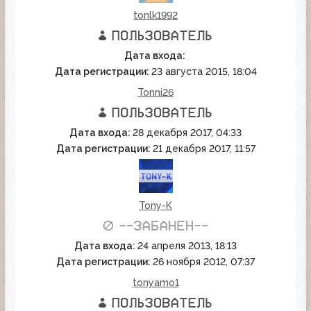
tonlk1992
Дата входа:
Дата регистрации:
23 августа 2015, 18:04
Tonni26
Дата входа:
28 декабря 2017, 04:33
Дата регистрации:
21 декабря 2017, 11:57
Tony-K
Дата входа:
24 апреля 2013, 18:13
Дата регистрации:
26 ноября 2012, 07:37
tonyamo1