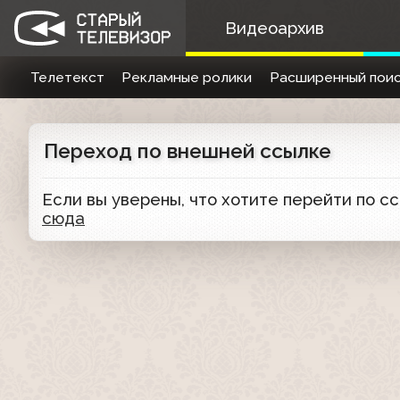
Видеоархив
Телетекст
Рекламные ролики
Расширенный поис
Переход по внешней ссылке
Если вы уверены, что хотите перейти по с
сюда