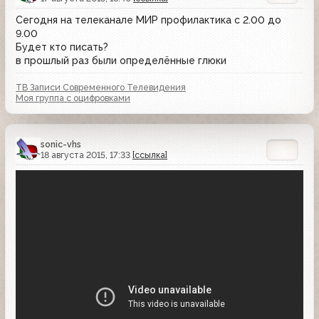
Сегодня на телеканале МИР профилактика с 2.00 до
9.00
Будет кто писать?
в прошлый раз были определённые глюки
ТВ Записи Современного Телевидения
Моя группа с оцифровками
sonic-vhs
18 августа 2015, 17:33
[ссылка]