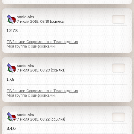
sonic-vhs
7 июля 2015, 03:19
[ссылка]
1,2,7,8
ТВ Записи Современного Телевидения
Моя группа с оцифровками
sonic-vhs
7 июля 2015, 03:20
[ссылка]
1,7,9
ТВ Записи Современного Телевидения
Моя группа с оцифровками
sonic-vhs
7 июля 2015, 03:22
[ссылка]
3,4,6