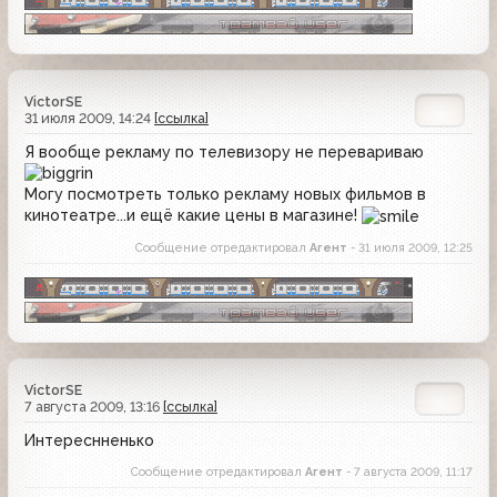
VictorSE
31 июля 2009, 14:24
[ссылка]
Я вообще рекламу по телевизору не перевариваю
Могу посмотреть только рекламу новых фильмов в
кинотеатре...и ещё какие цены в магазине!
Сообщение отредактировал
Агент
- 31 июля 2009, 12:25
VictorSE
7 августа 2009, 13:16
[ссылка]
Интереснненько
Сообщение отредактировал
Агент
- 7 августа 2009, 11:17