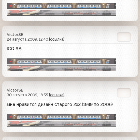
VictorSE
24 августа 2009, 12:40
[ссылка]
ICQ 6.5
VictorSE
30 августа 2009, 18:55
[ссылка]
мне нравится дизайн старого 2х2 (1989 по 2006)