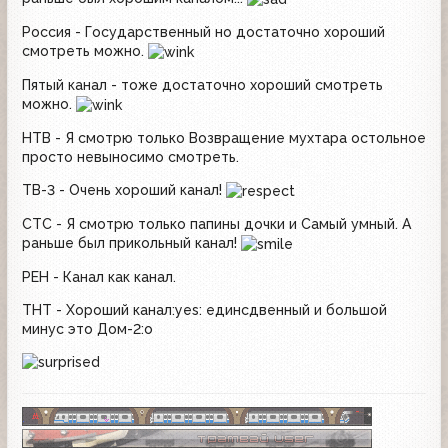
Россия - Государственный но достаточно хороший
смотреть можно.
Пятый канал - тоже достаточно хороший смотреть
можно.
НТВ - Я смотрю только Возвращение мухтара остольное
просто невыносимо смотреть.
ТВ-3 - Очень хороший канал!
СТС - Я смотрю только папины дочки и Самый умный. А
раньше был прикольный канал!
РЕН - Канал как канал.
ТНТ - Хороший канал:yes: единсдвенный и большой
минус это Дом-2:o