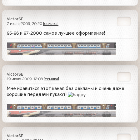
VictorSE
7 июля 2009, 20:20
[ссылка]
95-96 и 97-2000 самое лучшее оформление!
VictorSE
19 июля 2009, 12:08
[ссылка]
Мне нравиться этот канал без рекламы и очень даже
хорошие передачи пукают!
VictorSE