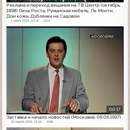
Реклама и переход вещания на ТВ Центр (октябрь
1998) Окна Роста, Румынская мебель, Ле Монти,
Дом кожи, Дублёнки на Садовом
1 июля 2019, 20:18
3113
Другое
00:17
Заставка и начало новостей (Московия, 09.06.1997)
22 марта 2015, 16:04
2188