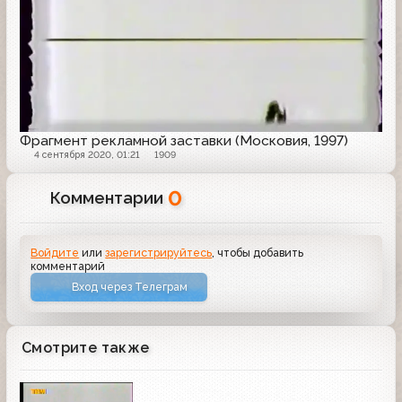
Фрагмент рекламной заставки (Московия, 1997)
4 сентября 2020, 01:21
1909
0
Комментарии
Войдите
или
зарегистрируйтесь
, чтобы добавить
комментарий
Вход через Телеграм
Смотрите также