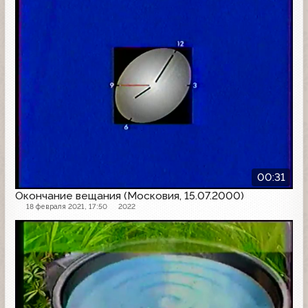
00:31
Окончание вещания (Московия, 15.07.2000)
18 февраля 2021, 17:50
2022
Рекламная заставка