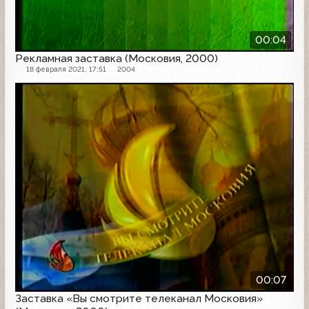
00:04
Рекламная заставка (Московия, 2000)
18 февраля 2021, 17:51
2004
Заставка
00:07
Заставка «Вы смотрите телеканал Московия»