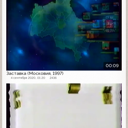
00:09
Заставка (Московия, 1997)
4 сентября 2020, 01:20
2436
Рекламная заставка