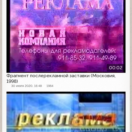
00:02
Фрагмент послерекламной заставки (Московия,
1998)
30 июля 2020, 16:48
1964
Рекламная заставка