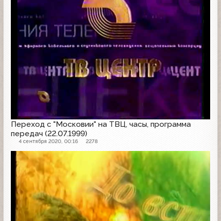
Переход с "Московии" на ТВЦ, часы, программа
передач (22.07.1999)
4 сентября 2020, 00:16
2278
Другое