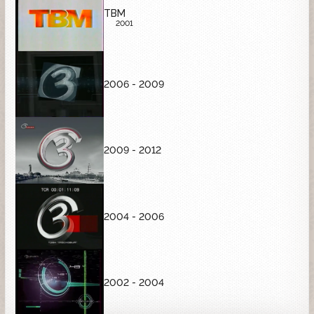
ТВМ
2001
2006 - 2009
2009 - 2012
2004 - 2006
2002 - 2004