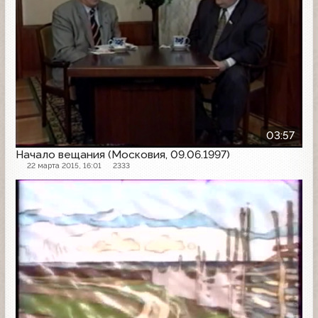
03:57
Начало вещания (Московия, 09.06.1997)
22 марта 2015, 16:01
2333
Начало эфира