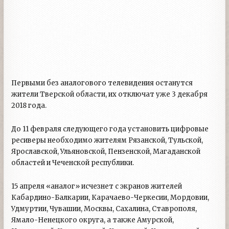
Первыми без аналогового телевидения останутся
жители Тверской области, их отключат уже 3 декабря
2018 года.
До 11 февраля следующего года установить цифровые
ресиверы необходимо жителям Рязанской, Тульской,
Ярославской, Ульяновской, Пензенской, Магаданской
областей и Чеченской республики.
15 апреля «аналог» исчезнет с экранов жителей
Кабардино-Балкарии, Карачаево-Черкесии, Мордовии,
Удмуртии, Чувашии, Москвы, Сахалина, Ставрополя,
Ямало-Ненецкого округа, а также Амурской,