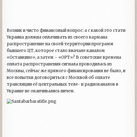
Возник и чисто финансовый вопрос: а с какой это стати
Украина должна оплачивать из своего кармана
распространение на своей территории программ
бывшего ЦТ, которое стало вначале каналом
«Останкино», а затем – «ОРТ»? В советские времена
оплата распространения сигнала проводилась из
Москвы, сейчас же прямого финансирования не было, и
все попытки договориться с Москвой об оплате
трансляции её центральных теле- и радиоканалов в
Украине не оканчивались ничем.