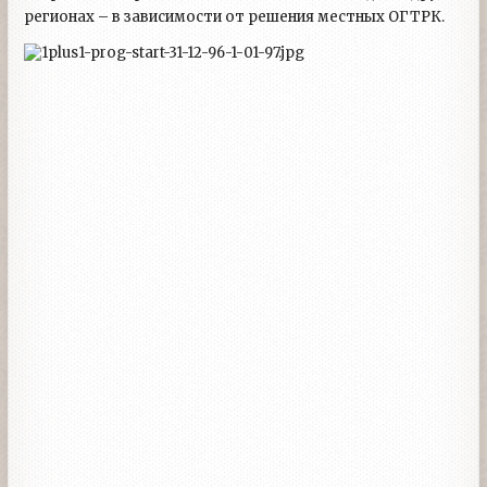
регионах – в зависимости от решения местных ОГТРК.