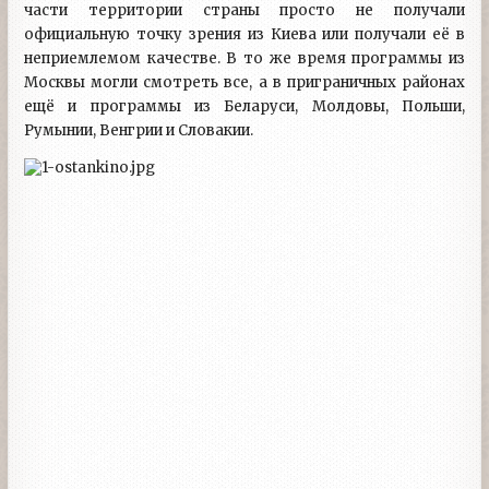
части территории страны просто не получали
официальную точку зрения из Киева или получали её в
неприемлемом качестве. В то же время программы из
Москвы могли смотреть все, а в приграничных районах
ещё и программы из Беларуси, Молдовы, Польши,
Румынии, Венгрии и Словакии.