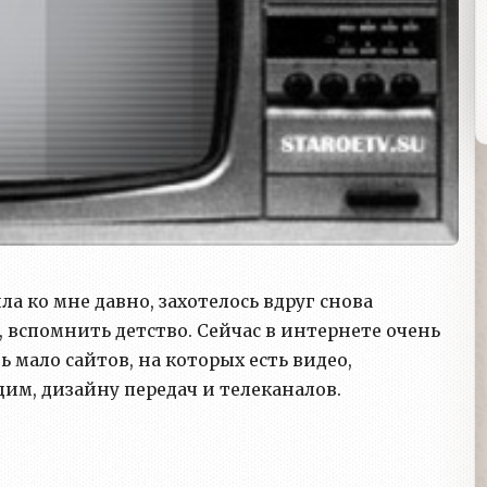
а ко мне давно, захотелось вдруг снова
и, вспомнить детство. Сейчас в интернете очень
мало сайтов, на которых есть видео,
м, дизайну передач и телеканалов.