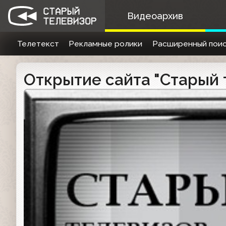
Видеоархив
Телетекст
Рекламные ролики
Расширенный поис
Открытие сайта "Старый 