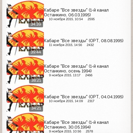
Кабаре "Все звезды" (1-й канал
Останкино, 06.03.1995)
10 ноября 2015, 10:54
2595
34:39
Кабаре "Все звезды" (ОРТ, 08.08.1995)
11 ноября 2015, 14:56
2432
39:44
Кабаре "Все звезды" (1-й канал
Останкино, осень 1994)
9 ноября 2015, 13:17
2466
38:21
Кабаре "Все звезды" (ОРТ, 04.04.1995)
10 ноября 2015, 14:09
2317
34:21
Кабаре "Все звезды" (1-й канал
Останкино, 30.05.1994)
9 ноября 2015, 10:56
2578