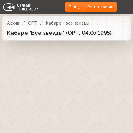
Вход
Регистрация
Архив
ОРТ
Кабаре - все звезды
Кабаре "Все звезды" (ОРТ, 04.07.1995)