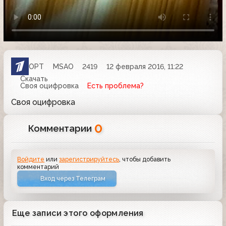
ОРТ
MSAO
2419
12 февраля 2016, 11:22
Скачать
Своя оцифровка
Есть проблема?
Своя оцифровка
0
Комментарии
Войдите
или
зарегистрируйтесь
, чтобы добавить
комментарий
Вход через Телеграм
Еще записи этого оформления