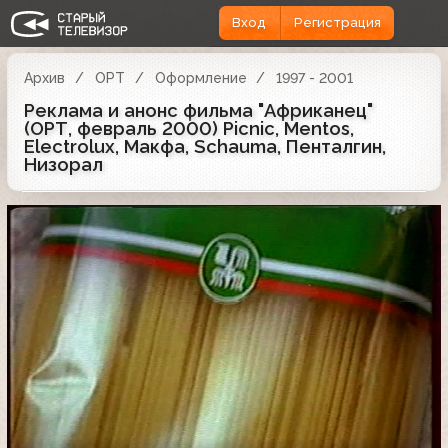
Вход
Регистрация
Архив
ОРТ
Оформление
1997 - 2001
Реклама и анонс фильма "Африканец"
(ОРТ, февраль 2000) Picnic, Mentos,
Electrolux, Макфа, Schauma, Пенталгин,
Низорал