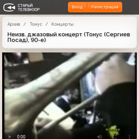
Вход
Регистрация
Архив
Тонус
Концерты
Неизв. джазовый концерт (Тонус (Сергиев
Посад), 90-е)