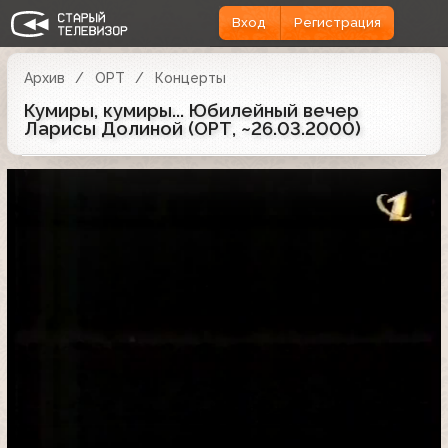
Вход
Регистрация
Архив
ОРТ
Концерты
Кумиры, кумиры... Юбилейный вечер
Ларисы Долиной (ОРТ, ~26.03.2000)